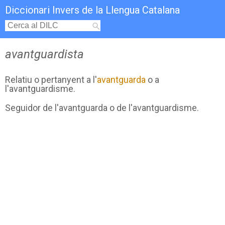
Diccionari Invers de la Llengua Catalana
avantguardista
Relatiu o pertanyent a l'
avantguarda
o a
l'avantguardisme.
Seguidor de l'avantguarda o de l'avantguardisme.