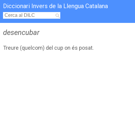
Diccionari Invers de la Llengua Catalana
desencubar
Treure (quelcom) del cup on és posat.