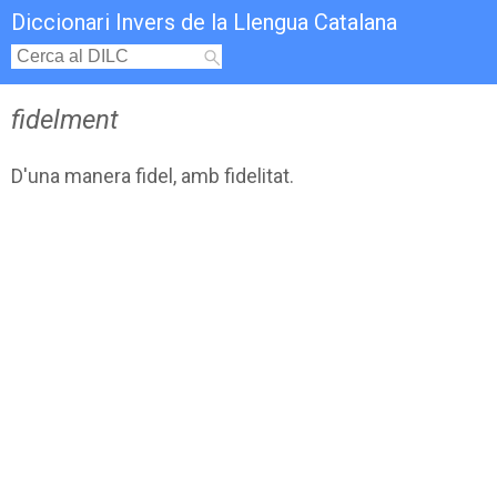
Diccionari Invers de la Llengua Catalana
fidelment
D'una manera fidel, amb fidelitat.