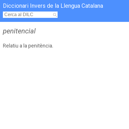
Diccionari Invers de la Llengua Catalana
penitencial
Relatiu a la penitència.